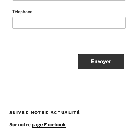
Télephone
SUIVEZ NOTRE ACTUALITÉ
Sur notre
page Facebook