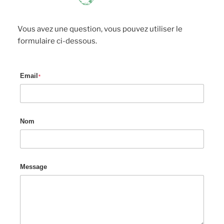
Vous avez une question, vous pouvez utiliser le
formulaire ci-dessous.
Email
*
Nom
Message