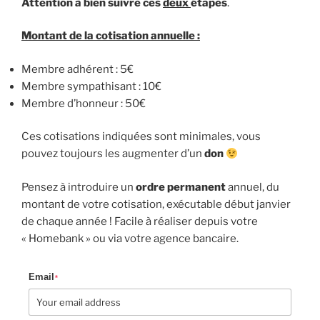
Attention à bien suivre ces
deux
étapes
.
Montant de la cotisation annuelle :
Membre adhérent : 5€
Membre sympathisant : 10€
Membre d’honneur : 50€
Ces cotisations indiquées sont minimales, vous
pouvez toujours les augmenter d’un
don
Pensez à introduire un
ordre permanent
annuel, du
montant de votre cotisation, exécutable début janvier
de chaque année ! Facile à réaliser depuis votre
« Homebank » ou via votre agence bancaire.
Email
*