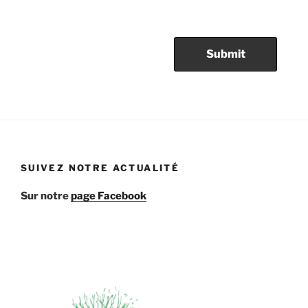
SUIVEZ NOTRE ACTUALITÉ
Sur notre
page Facebook