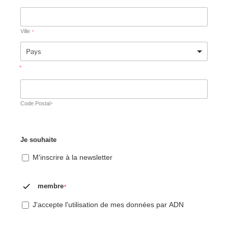
Ville
*
*
Code Postal
*
Je souhaite
M'inscrire à la newsletter

membre
*
J'accepte l'utilisation de mes données par ADN