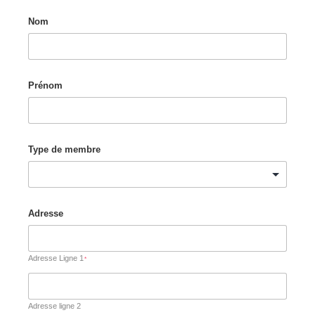
Nom
Prénom
Type de membre
Adresse
Adresse Ligne 1
*
Adresse ligne 2