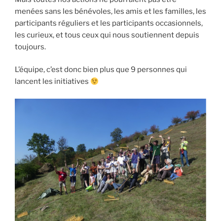
menées sans les bénévoles, les amis et les familles, les
participants réguliers et les participants occasionnels,
les curieux, et tous ceux qui nous soutiennent depuis
toujours.
L’équipe, c’est donc bien plus que 9 personnes qui
lancent les initiatives