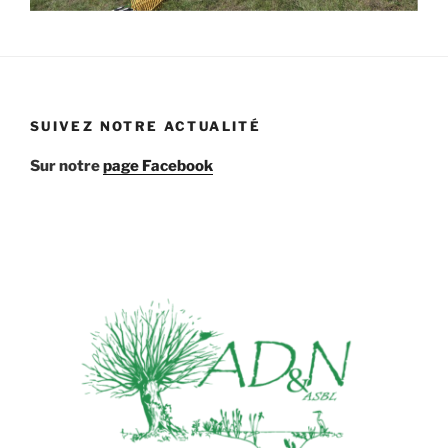
SUIVEZ NOTRE ACTUALITÉ
Sur notre
page Facebook